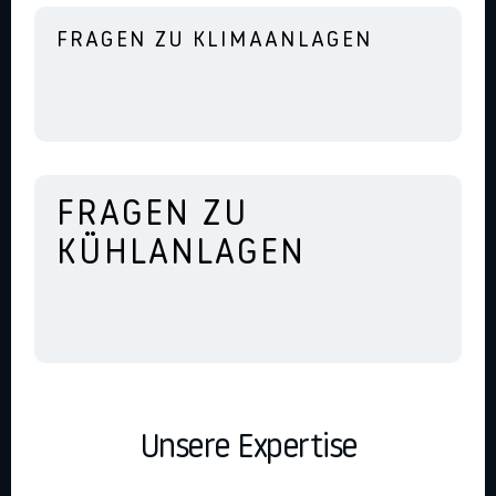
FRAGEN ZU KLIMAANLAGEN
FRAGEN ZU
KÜHLANLAGEN
Unsere Expertise