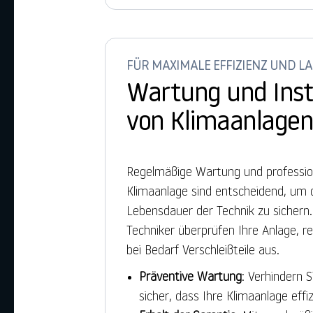
FÜR MAXIMALE EFFIZIENZ UND L
Wartung und Ins
von Klimaanlage
Regelmäßige Wartung und profession
Klimaanlage sind entscheidend, um 
Lebensdauer der Technik zu sichern
Techniker überprüfen Ihre Anlage, re
bei Bedarf Verschleißteile aus.
Präventive Wartung
: Verhindern S
sicher, dass Ihre Klimaanlage effiz