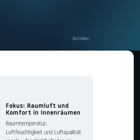
Scrollen
Fokus: Raumluft und
Komfort in Innenräumen
Raumtemperatur,
Luftfeuchtigkeit und Luftqualität