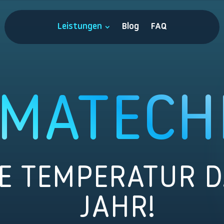
Leistungen
Blog
FAQ
IMATECH
E TEMPERATUR D
JAHR!