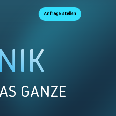
Anfrage stellen
NIK
AS GANZE