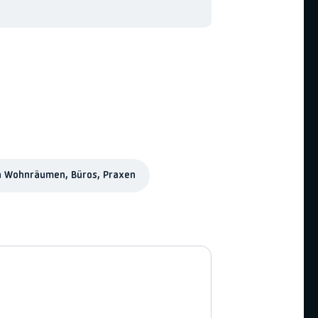
on Wohnräumen, Büros, Praxen